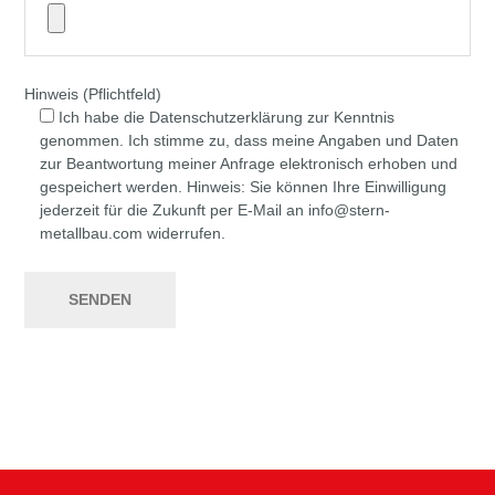
Hinweis (Pflichtfeld)
Ich habe die Datenschutzerklärung zur Kenntnis
genommen. Ich stimme zu, dass meine Angaben und Daten
zur Beantwortung meiner Anfrage elektronisch erhoben und
gespeichert werden. Hinweis: Sie können Ihre Einwilligung
jederzeit für die Zukunft per E-Mail an info@stern-
metallbau.com widerrufen.