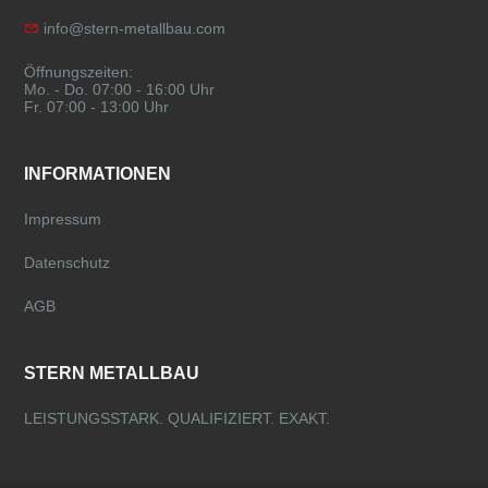
info@stern-metallbau.com
Öffnungszeiten:
Mo. - Do. 07:00 - 16:00 Uhr
Fr. 07:00 - 13:00 Uhr
INFORMATIONEN
Impressum
Datenschutz
AGB
STERN METALLBAU
LEISTUNGSSTARK. QUALIFIZIERT. EXAKT.