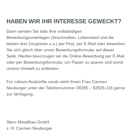
HABEN WIR IHR INTERESSE GEWECKT?
Dann senden Sie bitte Ihre vollständigen
Bewerbungsunterlagen (Anschreiben, Lebenslauf und die
letzten drei Zeugnisse u.a.) per Post, per E-Mail oder bewerben
Sie sich gleich über unser Bewerbungsformular auf dieser
Seite. Hierbei bevorzugen wir die Online-Bewerbung per E-Mail
oder per Bewerbungsformular, um Papier zu sparen und somit
unsere Umwelt zu entlasten.
Für nähere Auskünfte vorab steht Ihnen Frau Carmen
Neuburger unter der Telefonnummer 08285 – 92825-116 gerne
zur Verfügung..
Stern Metallbau GmbH
z. H. Carmen Neuburger