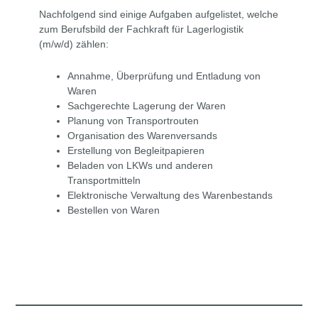
Nachfolgend sind einige Aufgaben aufgelistet, welche
zum Berufsbild der Fachkraft für Lagerlogistik
(m/w/d) zählen:
Annahme, Überprüfung und Entladung von
Waren
Sachgerechte Lagerung der Waren
Planung von Transportrouten
Organisation des Warenversands
Erstellung von Begleitpapieren
Beladen von LKWs und anderen
Transportmitteln
Elektronische Verwaltung des Warenbestands
Bestellen von Waren