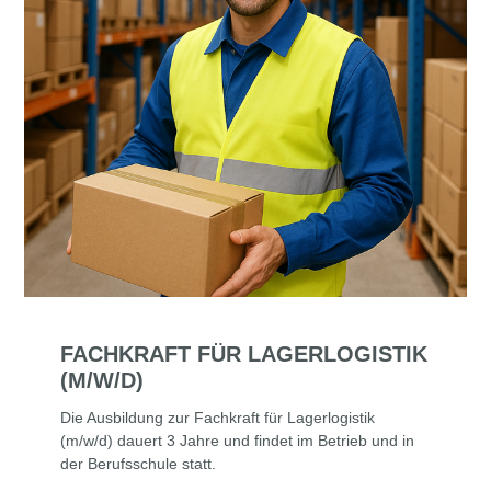
FACHKRAFT FÜR LAGERLOGISTIK
(M/W/D)
Die Ausbildung zur Fachkraft für Lagerlogistik
(m/w/d) dauert 3 Jahre und findet im Betrieb und in
der Berufsschule statt.