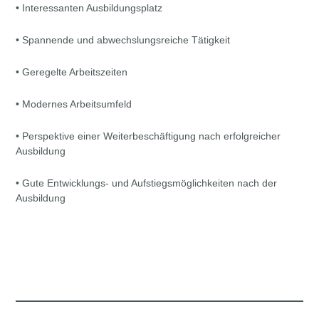
• Interessanten Ausbildungsplatz
• Spannende und abwechslungsreiche Tätigkeit
• Geregelte Arbeitszeiten
• Modernes Arbeitsumfeld
• Perspektive einer Weiterbeschäftigung nach erfolgreicher
Ausbildung
• Gute Entwicklungs- und Aufstiegsmöglichkeiten nach der
Ausbildung