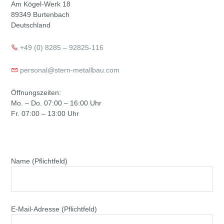
Am Kögel-Werk 18
89349 Burtenbach
Deutschland
+49 (0) 8285 – 92825-116
personal@stern-metallbau.com
Öffnungszeiten:
Mo. – Do. 07:00 – 16:00 Uhr
Fr. 07:00 – 13:00 Uhr
Name (Pflichtfeld)
E-Mail-Adresse (Pflichtfeld)