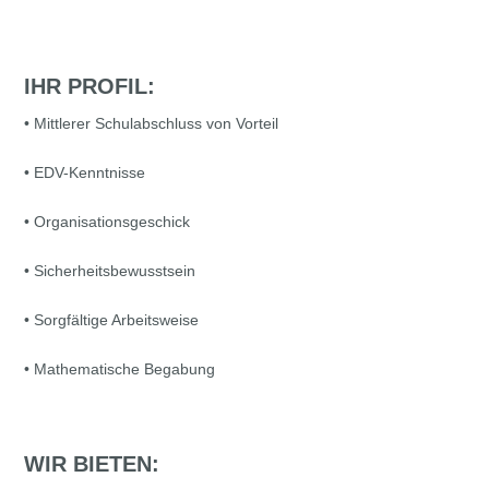
IHR PROFIL:
• Mittlerer Schulabschluss von Vorteil
• EDV-Kenntnisse
• Organisationsgeschick
• Sicherheitsbewusstsein
• Sorgfältige Arbeitsweise
• Mathematische Begabung
WIR BIETEN: