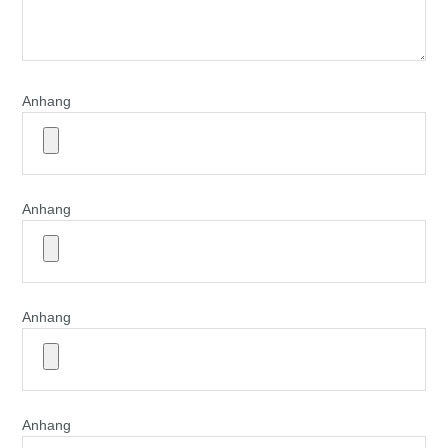
Anhang
Anhang
Anhang
Anhang