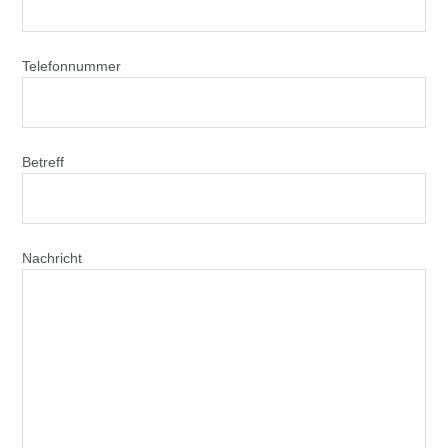
Telefonnummer
Betreff
Nachricht