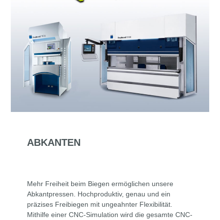
ABKANTEN
Mehr Freiheit beim Biegen ermöglichen unsere
Abkantpressen. Hochproduktiv, genau und ein
präzises Freibiegen mit ungeahnter Flexibilität.
Mithilfe einer CNC-Simulation wird die gesamte CNC-