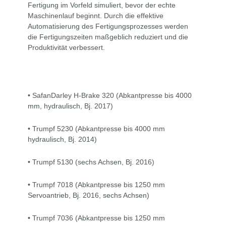
Fertigung im Vorfeld simuliert, bevor der echte
Maschinenlauf beginnt. Durch die effektive
Automatisierung des Fertigungsprozesses werden
die Fertigungszeiten maßgeblich reduziert und die
Produktivität verbessert.
• SafanDarley H-Brake 320 (Abkantpresse bis 4000
mm, hydraulisch, Bj. 2017)
• Trumpf 5230 (Abkantpresse bis 4000 mm
hydraulisch, Bj. 2014)
• Trumpf 5130 (sechs Achsen, Bj. 2016)
• Trumpf 7018 (Abkantpresse bis 1250 mm
Servoantrieb, Bj. 2016, sechs Achsen)
• Trumpf 7036 (Abkantpresse bis 1250 mm