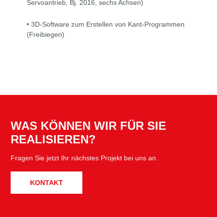
Servoantrieb, Bj. 2016, sechs Achsen)
• 3D-Software zum Erstellen von Kant-Programmen
(Freibiegen)
WAS KÖNNEN WIR FÜR SIE
REALISIEREN?
Fragen Sie jetzt Ihr nächstes Projekt bei uns an.
KONTAKT