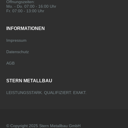
Öffnungszeiten:
Mo. - Do. 07:00 - 16:00 Uhr
Fr. 07:00 - 13:00 Uhr
INFORMATIONEN
Impressum
Datenschutz
AGB
STERN METALLBAU
LEISTUNGSSTARK. QUALIFIZIERT. EXAKT.
© Copyright 2025 Stern Metallbau GmbH