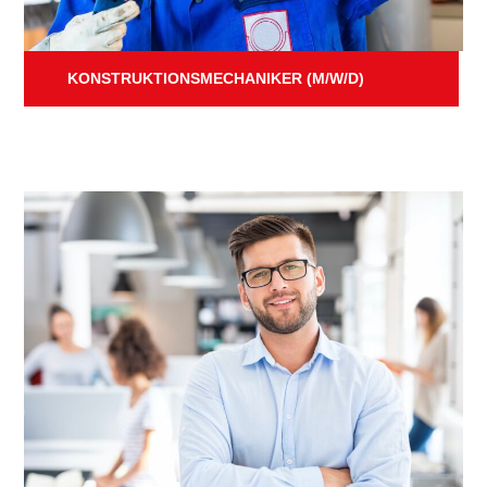
KONSTRUKTIONSMECHANIKER (M/W/D)