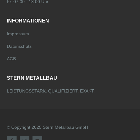
Fr. 07:00 - 13:00 Uhr
INFORMATIONEN
Impressum
Datenschutz
AGB
STERN METALLBAU
LEISTUNGSSTARK. QUALIFIZIERT. EXAKT.
© Copyright 2025 Stern Metallbau GmbH